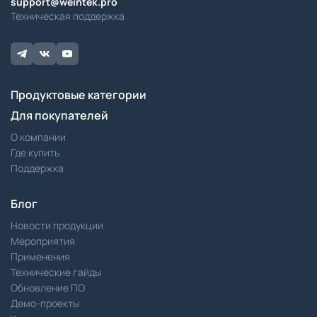
support@weintek.pro
Техническая поддержка
Продуктовые категории
Для покупателей
О компании
Где купить
Поддержка
Блог
Новости продукции
Мероприятия
Применения
Технические гайды
Обновление ПО
Демо-проекты