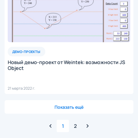
ДЕМО-ПРОЕКТЫ
Новый демо-проект от Weintek: возможности JS
Object
21 марта 2022 г.
Показать ещё
1
2