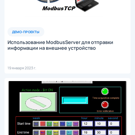
ДЕМО-ПРОЕКТЫ
Использование ModbusServer для отправки
информации на внешнее устройство
19 января 2023 г.