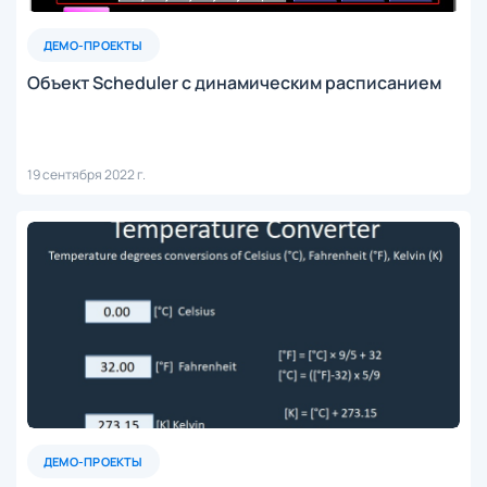
ДЕМО-ПРОЕКТЫ
Объект Scheduler с динамическим расписанием
19 сентября 2022 г.
ДЕМО-ПРОЕКТЫ