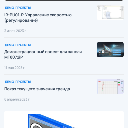
ДЕМО-ПРОЕКТЫ
iR-PU01-P. Управление скоростью
(регулирование)
3 июля 2023 г.
ДЕМО-ПРОЕКТЫ
Демонстрационный проект для панели
MT8072iP
11 мая 2023 г.
ДЕМО-ПРОЕКТЫ
Показ текущего значения тренда
6 апреля 2023 г.