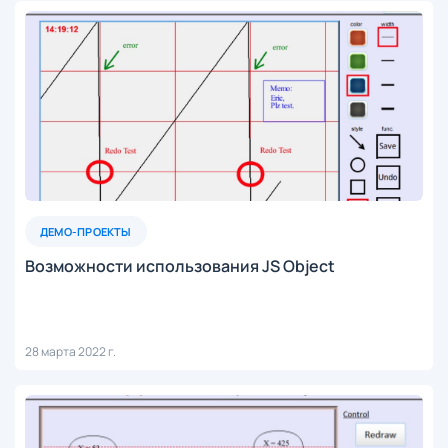
ДЕМО-ПРОЕКТЫ
Возможности использования JS Object
28 марта 2022 г.