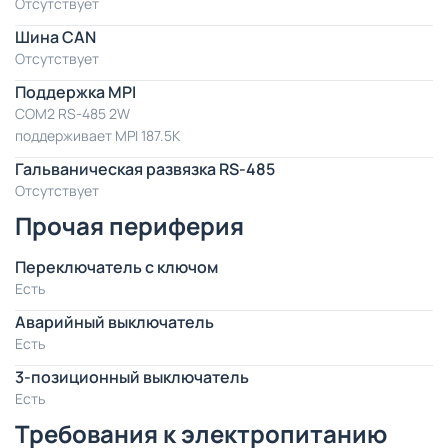
Отсутствует
Шина CAN
Отсутствует
Поддержка MPI
COM2 RS-485 2W
поддерживает MPI 187.5K
Гальваническая развязка RS-485
Отсутствует
Прочая периферия
Переключатель с ключом
Есть
Аварийный выключатель
Есть
3-позиционный выключатель
Есть
Требования к электропитанию