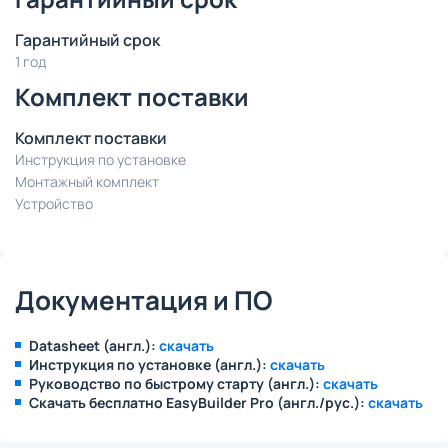
Гарантийный срок
1 год
Комплект поставки
Комплект поставки
Инструкция по установке
Монтажный комплект
Устройство
Документация и ПО
Datasheet (англ.):
скачать
Инструкция по установке (англ.):
скачать
Руководство по быстрому старту (англ.):
скачать
Скачать бесплатно EasyBuilder Pro (англ./рус.):
скачать