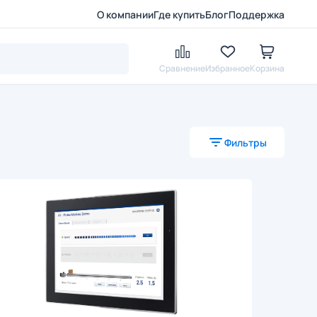
О компании
Где купить
Блог
Поддержка
Сравнение
Избранное
Корзина
Фильтры