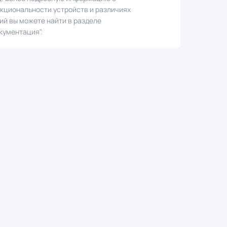
кциональности устройств и различиях
ий вы можете найти в разделе
кументация".