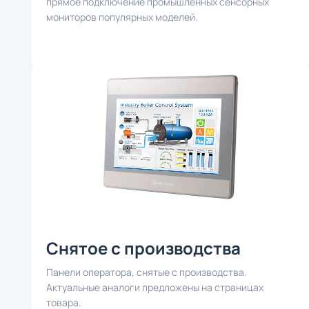
прямое подключение промышленных сенсорных
мониторов популярных моделей.
Снятое с производства
Панели оператора, снятые с производства.
Актуальные аналоги предложены на страницах
товара.