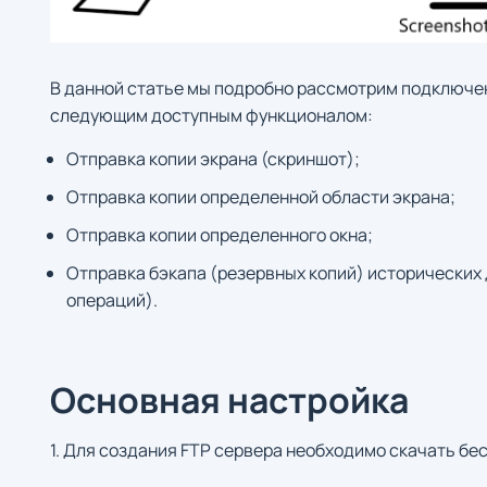
В данной статье мы подробно рассмотрим подключен
следующим доступным функционалом:
Отправка копии экрана (скриншот);
Отправка копии определенной области экрана;
Отправка копии определенного окна;
Отправка бэкапа (резервных копий) исторических 
операций).
Основная настройка
1. Для создания FTP сервера необходимо скачать бесп