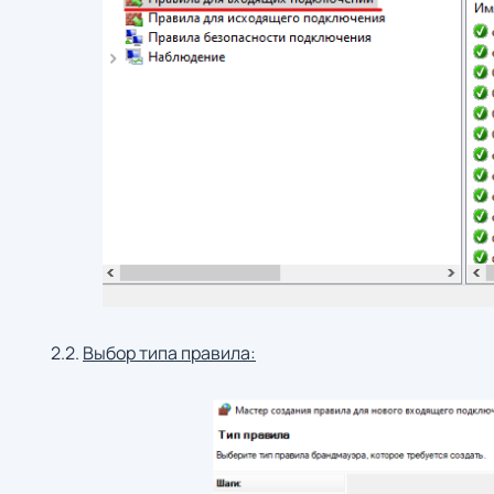
2.2.
Выбор типа правила: