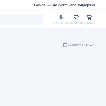
О компании
Где купить
Блог
Поддержка
Сравнение
Избранное
Корзина
24 апреля 2024 г.