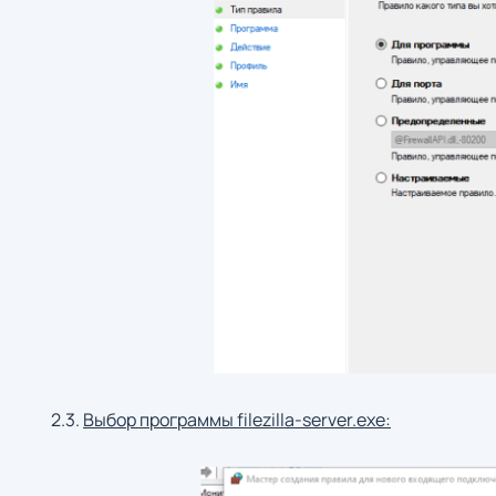
2.3.
Выбор программы filezilla-server.exe: