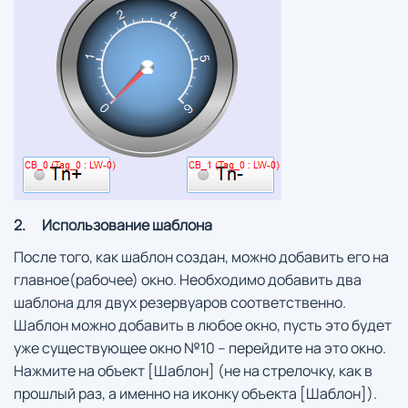
2.
Использование шаблона
После того, как шаблон создан, можно добавить его на
главное(рабочее) окно. Необходимо добавить два
шаблона для двух резервуаров соответственно.
Шаблон можно добавить в любое окно, пусть это будет
уже существующее окно №10 – перейдите на это окно.
Нажмите на объект [Шаблон] (не на стрелочку, как в
прошлый раз, а именно на иконку объекта [Шаблон]).