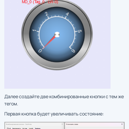
Далее создайте две комбинированные кнопки с тем же
тегом.
Первая кнопка будет увеличивать состояние: