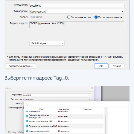
Выберите тип адреса Tag_0.