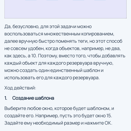
Да, безусловно, для этой задачи можно
воспользоваться множественным копированием,
далее вручную быстро поменять теги, но этот способ
не совсем удобен, когда объектов, например, не два,
как здесь, а 10. Поэтому, вместо того, чтобы добавлять
каждый объект для каждого резервуара вручную,
можно создать один единственный шаблон и
использовать его для каждого резервуара.
Ход действий:
1.
Создание шаблона
Выберите любое окно, которое будет шаблоном, и
создайте его. Например, пусть это будет окно 15.
Задайте ему необходимый размер и нажмите ОК.