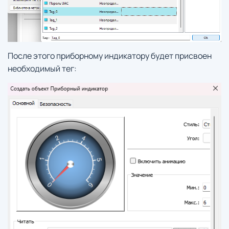
После этого приборному индикатору будет присвоен
необходимый тег: