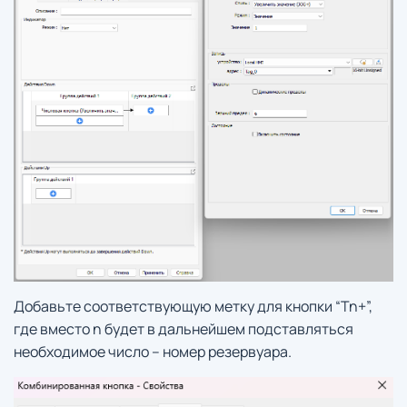
Добавьте соответствующую метку для кнопки “Tn+”,
где вместо n будет в дальнейшем подставляться
необходимое число – номер резервуара.