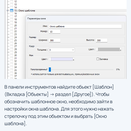
В панели инструментов найдите объект [Шаблон]
(Вкладка [Объекты] -> раздел [Другое]). Чтобы
обозначить шаблонное окно, необходимо зайти в
настройки окна шаблона. Для этого нужно нажать
стрелочку под этим объектом и выбрать [Окно
шаблона].