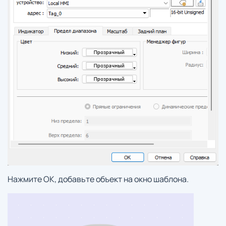
Нажмите ОК, добавьте объект на окно шаблона.