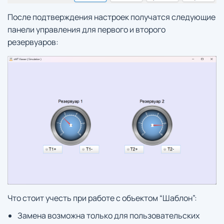
После подтверждения настроек получатся следующие
панели управления для первого и второго
резервуаров:
Что стоит учесть при работе с объектом “Шаблон”:
Замена возможна только для пользовательских