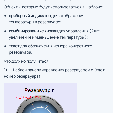
Объекты, которые будут использоваться в шаблоне:
приборный индикатор
для отображения
температуры в резервуаре;
комбинированные кнопки
для управления (2 шт:
увеличение и уменьшение температуры);
текст
для обозначения номера конкретного
резервуара.
Что должно получиться:
1)
Шаблон панели управления резервуаром n (где n –
номер резервуара).