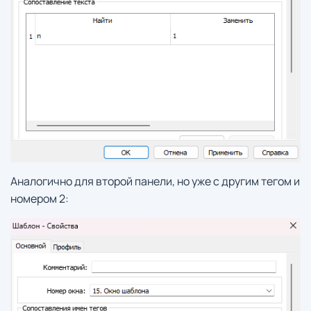
Аналогично для второй панели, но уже с другим тегом и
номером 2: