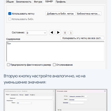
Вторую кнопку настройте аналогично, но на
уменьшение значения: