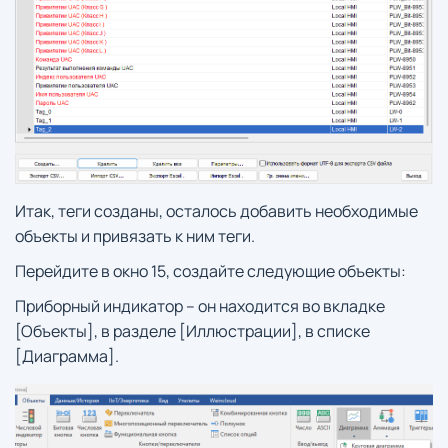
Итак, теги созданы, осталось добавить необходимые
объекты и привязать к ним теги.
Перейдите в окно 15, создайте следующие объекты:
Приборный индикатор – он находится во вкладке
[Объекты], в разделе [Иллюстрации], в списке
[Диаграмма].