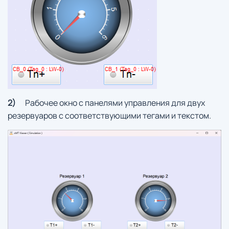
2)
Рабочее окно с панелями управления для двух
резервуаров с соответствующими тегами и текстом.