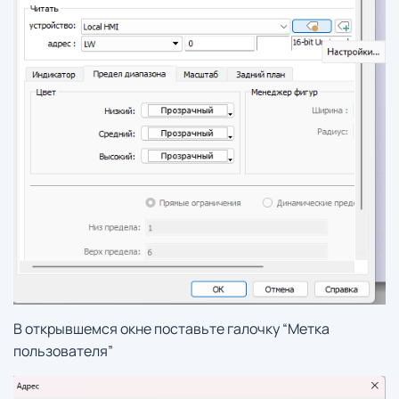
В открывшемся окне поставьте галочку “Метка
пользователя”