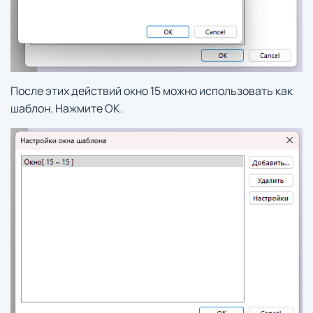
После этих действий окно 15 можно использовать как
шаблон. Нажмите ОК.