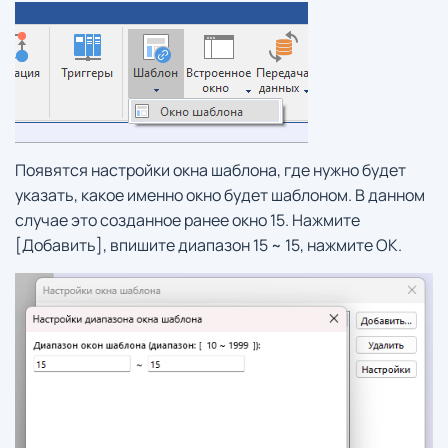
Появятся настройки окна шаблона, где нужно будет
указать, какое именно окно будет шаблоном. В данном
случае это созданное ранее окно 15. Нажмите
[Добавить], впишите диапазон 15 ~ 15, нажмите ОК.