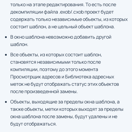
только на этапе редактирования. То есть после
декомпиляции файла .exob/.cxob проект будет
содержать только независимые объекты, из которых
состоит шаблон, а не цельный объект шаблона.
В окно шаблона невозможно добавить другой
шаблон.
Все объекты, из которых состоит шаблон,
становятся независимыми только после
компиляции, поэтому до этого момента
Просмотрщик адресов и Библиотека адресных
меток не будут отображать статус этих объектов
после произведенной замены.
Объекты, выходящие за пределы окна шаблона, а
также объекты, метки которых выходят за пределы
окна шаблона после замены, будут удалены и не
будут отображаться.