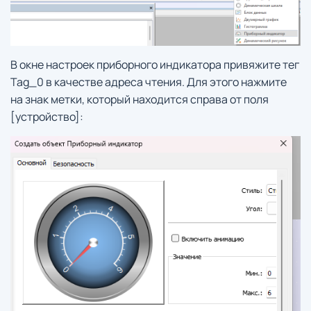
В окне настроек приборного индикатора привяжите тег
Tag_0 в качестве адреса чтения. Для этого нажмите
на знак метки, который находится справа от поля
[устройство]: