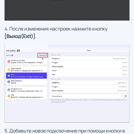
4. После изменения настроек нажмите кнопку
[Выход(Exit)]
.
5. Добавьте новое подключение при помощи кнопки в