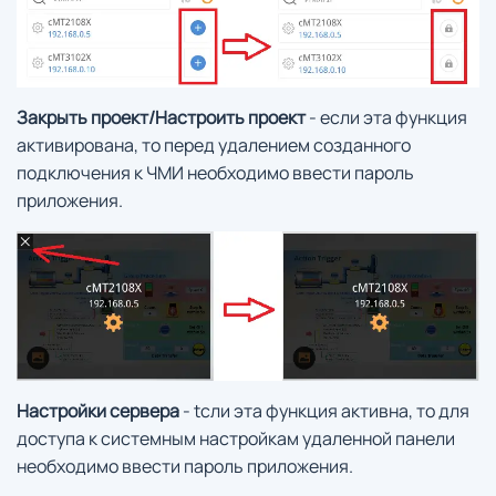
Закрыть проект/Настроить проект
- если эта функция
активирована, то перед удалением созданного
подключения к ЧМИ необходимо ввести пароль
приложения.
Настройки сервера
- tсли эта функция активна, то для
доступа к системным настройкам удаленной панели
необходимо ввести пароль приложения.