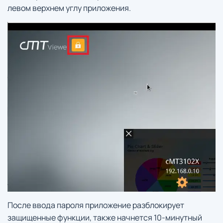
левом верхнем углу приложения.
После ввода пароля приложение разблокирует
защищенные функции, также начнется 10-минутный