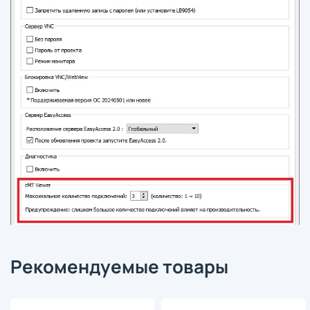
Рекомендуемые товары