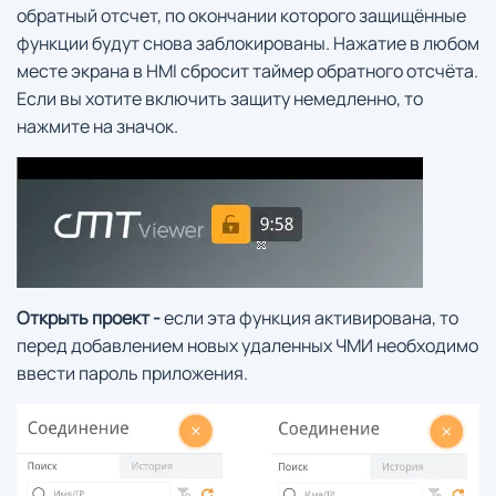
обратный отсчет, по окончании которого защищённые
функции будут снова заблокированы. Нажатие в любом
месте экрана в HMI сбросит таймер обратного отсчёта.
Если вы хотите включить защиту немедленно, то
нажмите на значок.
Открыть проект -
если эта функция активирована, то
перед добавлением новых удаленных ЧМИ необходимо
ввести пароль приложения.