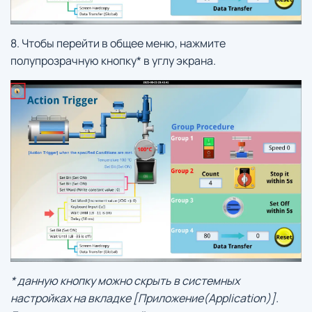
8. Чтобы перейти в общее меню, нажмите
полупрозрачную кнопку* в углу экрана.
* данную кнопку можно скрыть в системных
настройках на вкладке [Приложение(Application)].