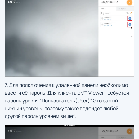
7. Для подключения к удаленной панели необходимо
ввести её пароль. Для клиента cMT Viewer требуется
пароль уровня “Пользователь(User)”. Это самый
нижний уровень, поэтому также подойдет любой
другой пароль уровнем выше*.