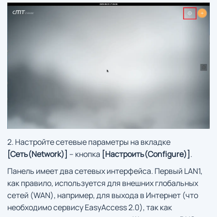
2. Настройте сетевые параметры на вкладке
[Сеть(Network)]
– кнопка
[Настроить(Configure)]
.
Панель имеет два сетевых интерфейса. Первый LAN1,
как правило, используется для внешних глобальных
сетей (WAN), например, для выхода в Интернет (что
необходимо сервису EasyAccess 2.0), так как