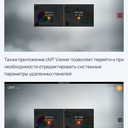
Также приложение cMT Viewer позволяет перейти и при
необходимости отредактировать системные
параметры удаленных панелей.