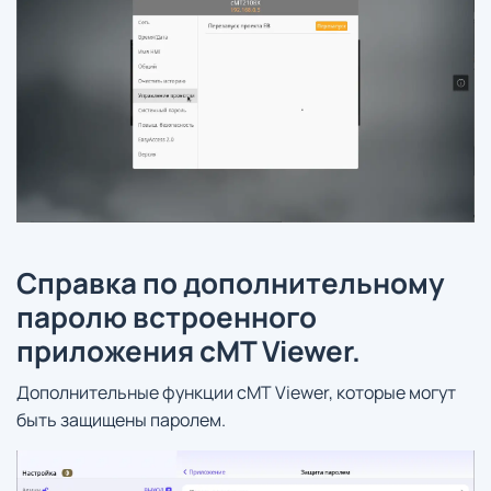
Справка по дополнительному
паролю встроенного
приложения cMT Viewer.
Дополнительные функции cMT Viewer, которые могут
быть защищены паролем.