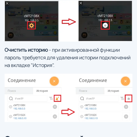
Очистить историю
- при активированной функции
пароль требуется для удаления истории подключений
на вкладке "История".