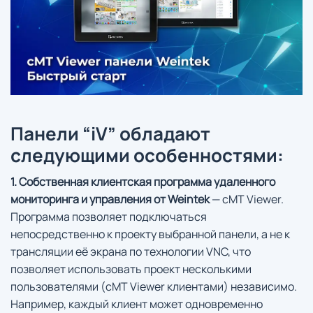
Панели “iV” обладают
следующими особенностями:
1. Собственная клиентская программа удаленного
мониторинга и управления от Weintek
— cMT Viewer.
Программа позволяет подключаться
непосредственно к проекту выбранной панели, а не к
трансляции её экрана по технологии VNC, что
позволяет использовать проект несколькими
пользователями (cMT Viewer клиентами) независимо.
Например, каждый клиент может одновременно