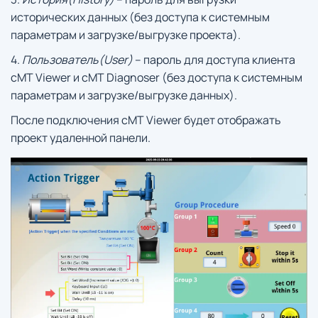
исторических данных (без доступа к системным
параметрам и загрузке/выгрузке проекта).
4.
Пользователь(User)
– пароль для доступа клиента
cMT Viewer и cMT Diagnoser (без доступа к системным
параметрам и загрузке/выгрузке данных).
После подключения cMT Viewer будет отображать
проект удаленной панели.