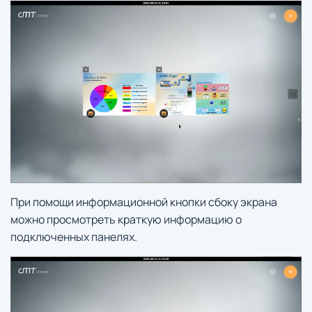
При помощи информационной кнопки сбоку экрана
можно просмотреть краткую информацию о
подключенных панелях.