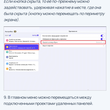
Если кнопка скрыта, то её по-прежнему можно
задействовать,
удерживая нажатие в месте, где она
была скрыта (кнопку можно перемещать по периметру
экрана).
9. В главном меню можно перемещаться между
подключенными проектами удаленных панелей.