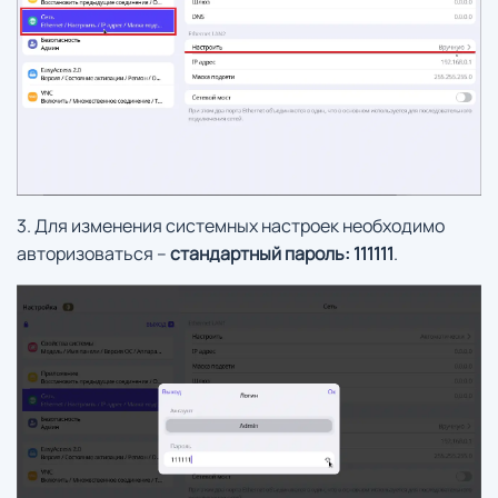
3. Для изменения системных настроек необходимо
авторизоваться –
стандартный пароль: 111111
.