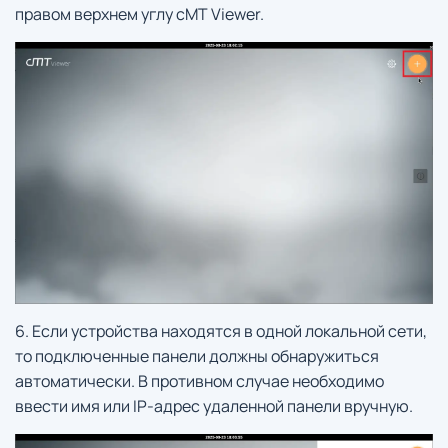
правом верхнем углу cMT Viewer.
6. Если устройства находятся в одной локальной сети,
то подключенные панели должны обнаружиться
автоматически. В противном случае необходимо
ввести имя или IP-адрес удаленной панели вручную.