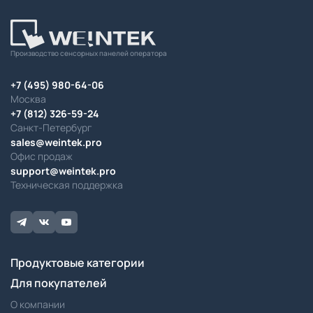
Производство сенсорных панелей оператора
+7 (495) 980-64-06
Москва
+7 (812) 326-59-24
Санкт-Петербург
sales@weintek.pro
Офис продаж
support@weintek.pro
Техническая поддержка
Продуктовые категории
Для покупателей
О компании