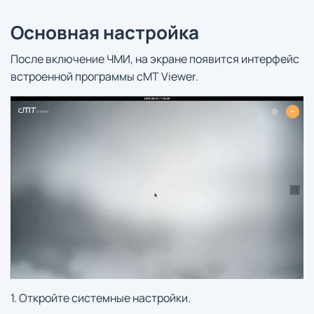
Основная настройка
После включение ЧМИ, на экране появится интерфейс
встроенной программы cMT Viewer.
1. Откройте системные настройки.