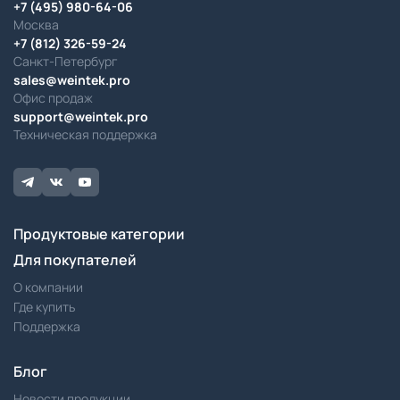
+7 (495) 980-64-06
Москва
+7 (812) 326-59-24
Санкт-Петербург
sales@weintek.pro
Офис продаж
support@weintek.pro
Техническая поддержка
Продуктовые категории
Для покупателей
О компании
Где купить
Поддержка
Блог
Новости продукции