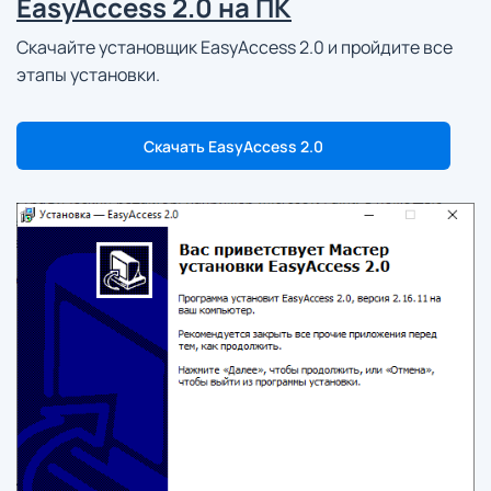
EasyAccess 2.0 на ПК
Скачайте установщик EasyAccess 2.0 и пройдите все
этапы установки.
Скачать EasyAccess 2.0