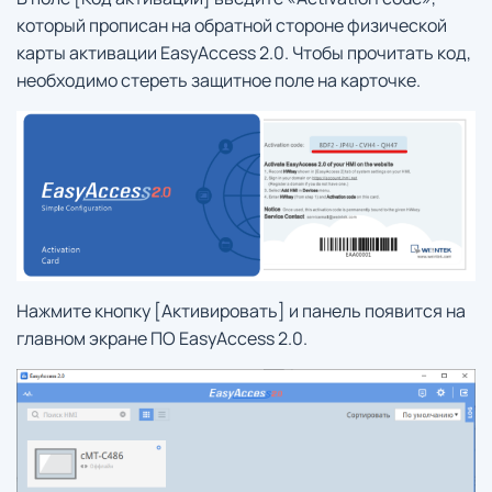
который прописан на обратной стороне физической
карты активации EasyAccess 2.0. Чтобы прочитать код,
необходимо стереть защитное поле на карточке.
Нажмите кнопку [Активировать] и панель появится на
главном экране ПО EasyAccess 2.0.