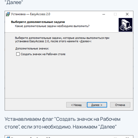
"Далее"
Устанавливаем флаг "Создать значок на Рабочем
столе", если это необходимо. Нажимаем "Далее"