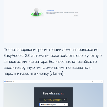
После завершения регистрации домена приложение
EasyAccess 2.0 автоматически войдет в свою учетную
запись администратора. Если возникнет ошибка, то
введите вручную имя домена, имя пользователя,
пароль и нажмите кнопку [Логин].