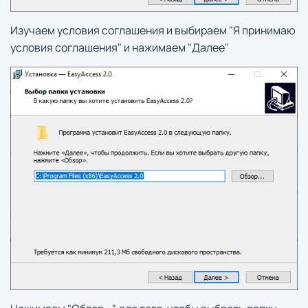
Изучаем условия соглашения и выбираем "Я принимаю
условия соглашения" и нажимаем "Далее"