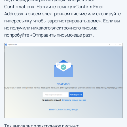
Confirmation». Нажмите ссылку «Confirm Email
Address» в своем электронном письме или скопируйте
гиперссылку, чтобы зарегистрировать домен. Если вы
не получили никакого электронного письма,
попробуйте «Отправить письмо еще раз».
Так выглядит электронное письмо: