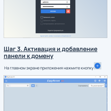
Шаг 3. Активация и добавление
панели к домену
На главном экране приложения нажмите кнопку