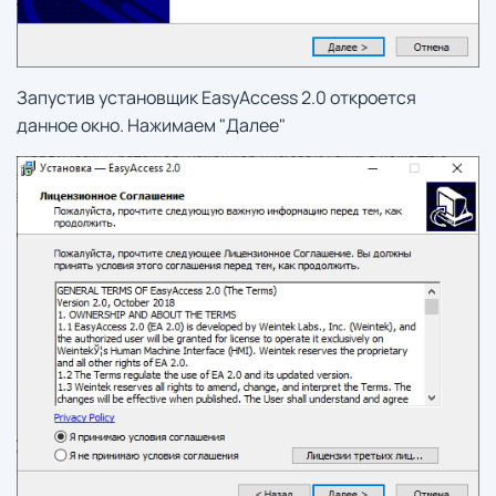
Запустив установщик EasyAccess 2.0 откроется
данное окно. Нажимаем "Далее"