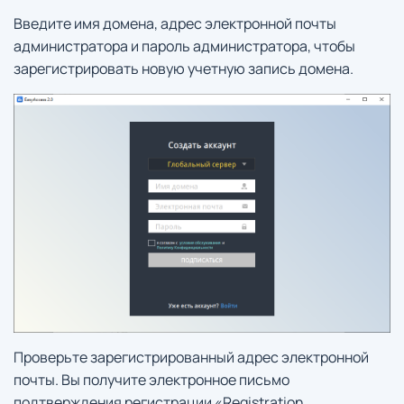
Введите имя домена, адрес электронной почты
администратора и пароль администратора, чтобы
зарегистрировать новую учетную запись домена.
Проверьте зарегистрированный адрес электронной
почты. Вы получите электронное письмо
подтверждения регистрации «Registration