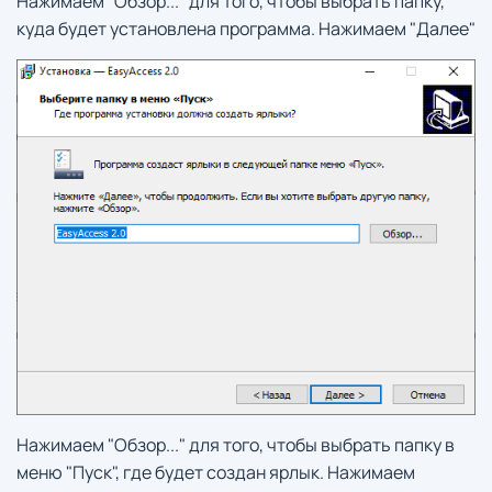
Нажимаем "Обзор..." для того, чтобы выбрать папку,
куда будет установлена программа. Нажимаем "Далее"
Нажимаем "Обзор..." для того, чтобы выбрать папку в
меню "Пуск", где будет создан ярлык. Нажимаем