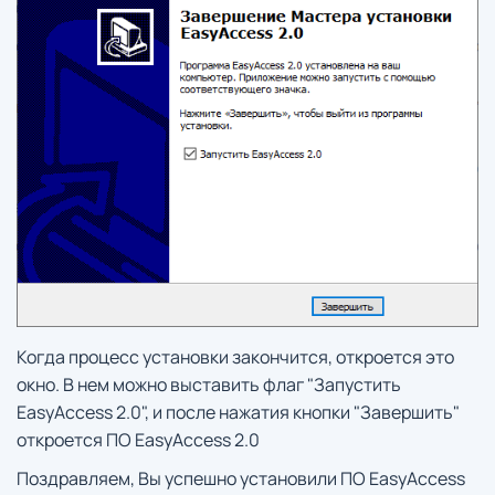
Когда процесс установки закончится, откроется это
окно. В нем можно выставить флаг "Запустить
EasyAccess 2.0", и после нажатия кнопки "Завершить"
откроется ПО EasyAccess 2.0
Поздравляем, Вы успешно установили ПО EasyAccess