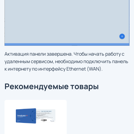
Активация панели завершена. Чтобы начать работу с
удаленным сервисом, необходимо подключить панель
к интернету по интерфейсу Ethernet (WAN).
Рекомендуемые товары