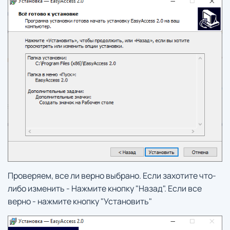
Проверяем, все ли верно выбрано. Если захотите что-
либо изменить - Нажмите кнопку "Назад". Если все
верно - нажмите кнопку "Установить"