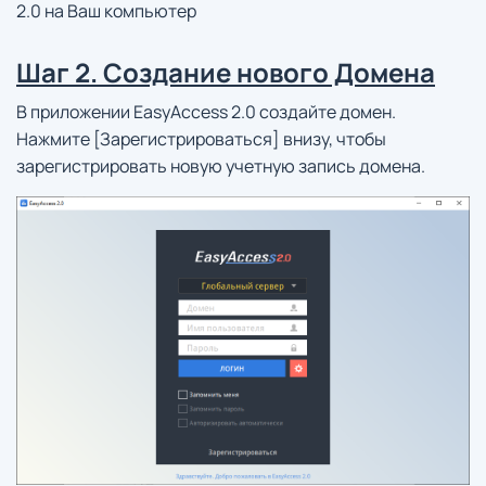
2.0 на Ваш компьютер
Шаг 2. Создание нового Домена
В приложении EasyAccess 2.0 создайте домен.
Нажмите [Зарегистрироваться] внизу, чтобы
зарегистрировать новую учетную запись домена.