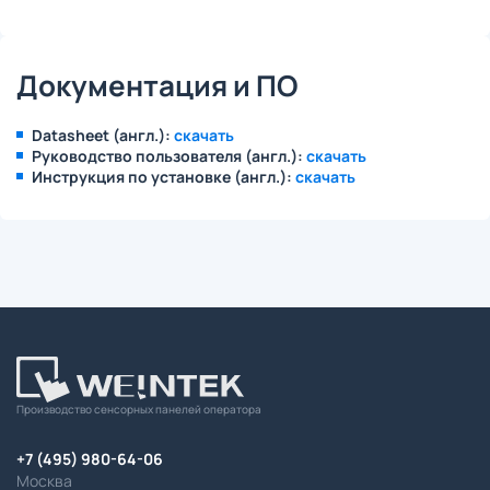
Документация и ПО
Datasheet (англ.):
скачать
Руководство пользователя (англ.):
скачать
Инструкция по установке (англ.):
скачать
Производство сенсорных панелей оператора
+7 (495) 980-64-06
Москва