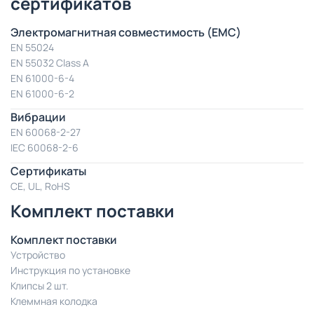
сертификатов
Электромагнитная совместимость (EMC)
EN 55024
EN 55032 Class A
EN 61000-6-4
EN 61000-6-2
Вибрации
EN 60068-2-27
IEC 60068-2-6
Сертификаты
CE, UL, RoHS
Комплект поставки
Комплект поставки
Устройство
Инструкция по установке
Клипсы 2 шт.
Клеммная колодка