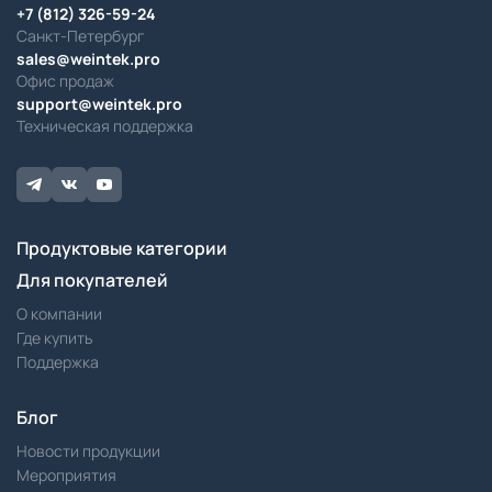
+7 (812) 326-59-24
Санкт-Петербург
sales@weintek.pro
Офис продаж
support@weintek.pro
Техническая поддержка
Продуктовые категории
Для покупателей
О компании
Где купить
Поддержка
Блог
Новости продукции
Мероприятия