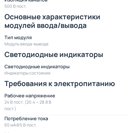
500 В пост.
Основные характеристики
модулей ввода/вывода
Тип модуля
Модуль ввода-вывода
Светодиодные индикаторы
Светодиодные индикаторы
Индикаторы состояния
Требования к электропитанию
Рабочее напряжение
24 В пост. (20.4 ~ 28.8 В
пост.)
Потребление тока
65 мА@5 В пост.