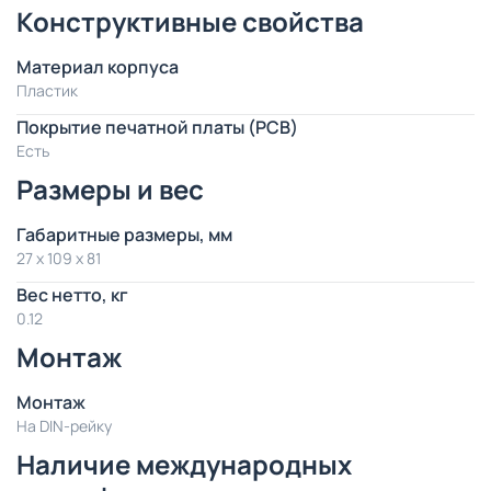
Конструктивные свойства
Материал корпуса
Пластик
Покрытие печатной платы (PCB)
Есть
Размеры и вес
Габаритные размеры, мм
27 x 109 x 81
Вес нетто, кг
0.12
Монтаж
Монтаж
На DIN-рейку
Наличие международных