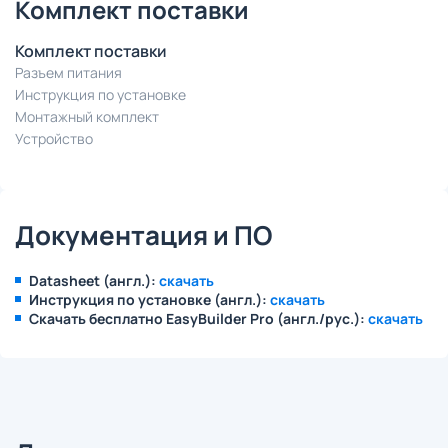
Комплект поставки
Комплект поставки
Разъем питания
Инструкция по установке
Монтажный комплект
Устройство
Документация и ПО
Datasheet (англ.):
скачать
Инструкция по установке (англ.):
скачать
Скачать бесплатно EasyBuilder Pro (англ./рус.):
скачать