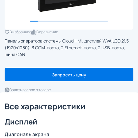
В избранное
В сравнение
Панель оператора системы Cloud HMI, дисплей WVA LCD 21.5"
(1920x1080), 3 COM-порта, 2 Ethernet-порта, 2 USB-порта,
шина CAN
Запросить цену
Задать вопрос о товаре
Все характеристики
Дисплей
Диагональ экрана