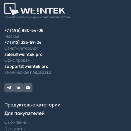
Производство сенсорных панелей оператора
+7 (495) 980-64-06
Москва
+7 (812) 326-59-24
Санкт-Петербург
sales@weintek.pro
Офис продаж
support@weintek.pro
Техническая поддержка
Продуктовые категории
Для покупателей
О компании
Где купить