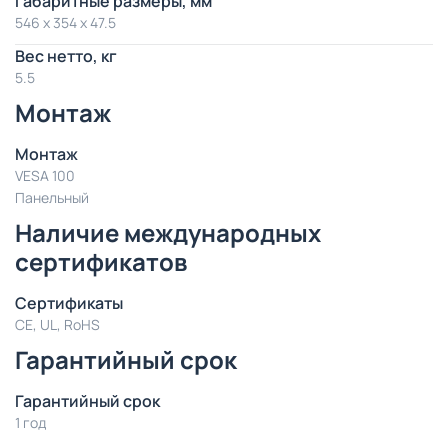
Габаритные размеры, мм
546 x 354 x 47.5
Вес нетто, кг
5.5
Монтаж
Монтаж
VESA 100
Панельный
Наличие международных
сертификатов
Сертификаты
CE, UL, RoHS
Гарантийный срок
Гарантийный срок
1 год