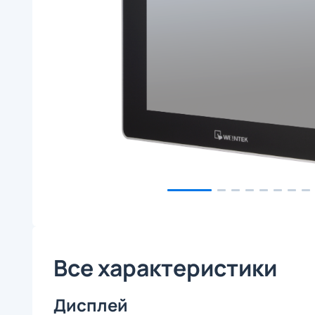
Все характеристики
Дисплей