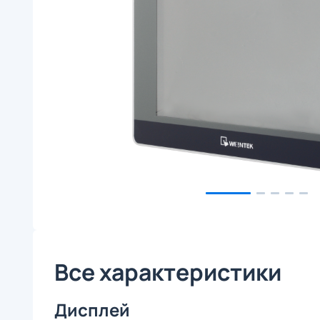
Все характеристики
Дисплей