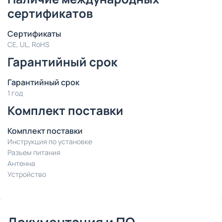
сертификатов
Сертификаты
CE, UL, RoHS
Гарантийный срок
Гарантийный срок
1 год
Комплект поставки
Комплект поставки
Инструкция по установке
Разъем питания
Антенна
Устройство