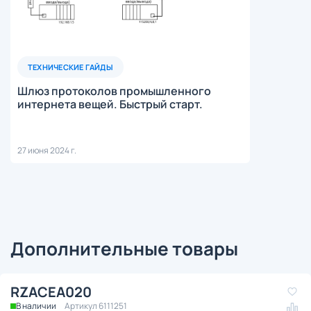
ТЕХНИЧЕСКИЕ ГАЙДЫ
Шлюз протоколов промышленного
интернета вещей. Быстрый старт.
27 июня 2024 г.
Дополнительные товары
RZACEA020
В наличии
Артикул 6111251