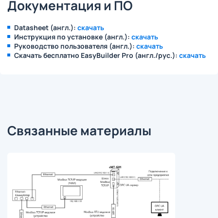
Документация и ПО
Datasheet (англ.):
скачать
Инструкция по установке (англ.):
скачать
Руководство пользователя (англ.):
скачать
Скачать бесплатно EasyBuilder Pro (англ./рус.):
скачать
Связанные материалы