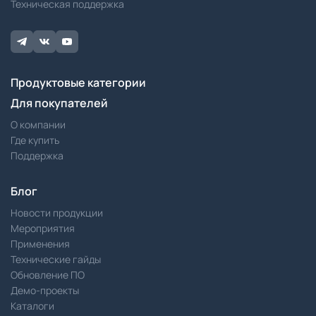
Техническая поддержка
Продуктовые категории
Для покупателей
О компании
Где купить
Поддержка
Блог
Новости продукции
Мероприятия
Применения
Технические гайды
Обновление ПО
Демо-проекты
Каталоги