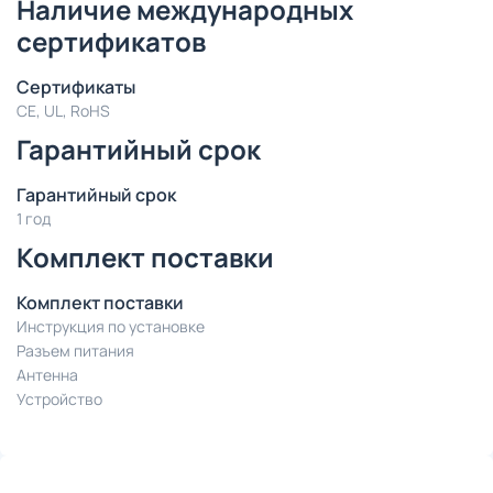
Наличие международных
сертификатов
Сертификаты
CE, UL, RoHS
Гарантийный срок
Гарантийный срок
1 год
Комплект поставки
Комплект поставки
Инструкция по установке
Разъем питания
Антенна
Устройство